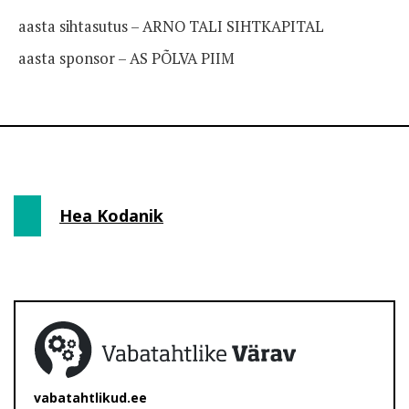
aasta sihtasutus – ARNO TALI SIHTKAPITAL
aasta sponsor – AS PÕLVA PIIM
Hea Kodanik
vabatahtlikud.ee