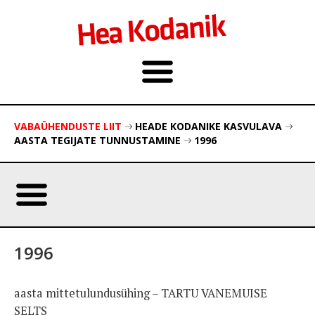
VABAÜHENDUSTE LIIT
HEADE KODANIKE KASVULAVA
AASTA TEGIJATE TUNNUSTAMINE
1996
1996
aasta mittetulundusühing – TARTU VANEMUISE
SELTS