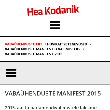
VABAÜHENDUSTE LIIT
HUVIKAITSETEGEVUSED
VABAÜHENDUSTE MANIFESTID VALIMISTEKS
VABAÜHENDUSTE MANIFEST 2015
VABAÜHENDUSTE MANIFEST 2015
2015. aasta parlamendivalimistele läksime