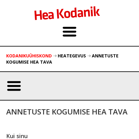
KODANIKUÜHISKOND
HEATEGEVUS
ANNETUSTE
KOGUMISE HEA TAVA
ANNETUSTE KOGUMISE HEA TAVA
Kui sinu