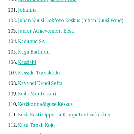
Johanna
Juhan Kuusi Dokfoto Keskus (Juhan Kuusi Fond)
Junior Achievement Eesti
Kadunud SA
Kagu Biathlon
Kassiabi
Kasside Turvakodu
Kavandi Kandi Selts
Keila Montessori
Keskkonnaõiguse Keskus
Kesk-Eesti Õppe- ja Kompetentsuskeskus
Kiisu Tahab Koju