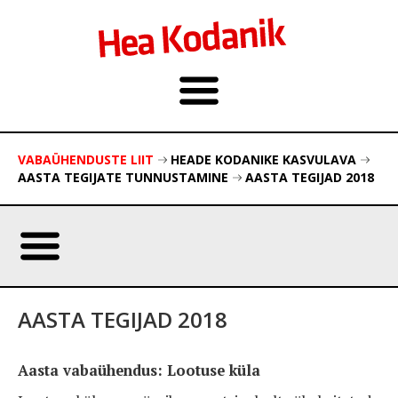
VABAÜHENDUSTE LIIT
HEADE KODANIKE KASVULAVA
AASTA TEGIJATE TUNNUSTAMINE
AASTA TEGIJAD 2018
AASTA TEGIJAD 2018
Aasta vabaühendus: Lootuse küla