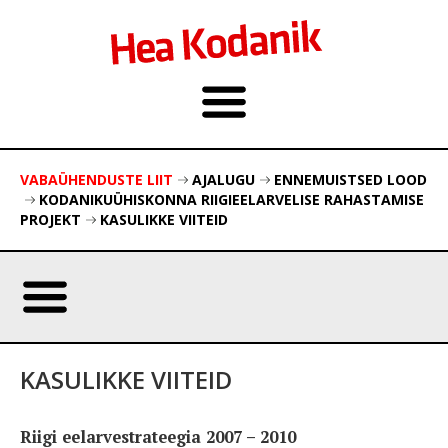
VABAÜHENDUSTE LIIT
AJALUGU
ENNEMUISTSED LOOD
KODANIKUÜHISKONNA RIIGIEELARVELISE RAHASTAMISE
PROJEKT
KASULIKKE VIITEID
KASULIKKE VIITEID
Riigi eelarvestrateegia 2007 – 2010