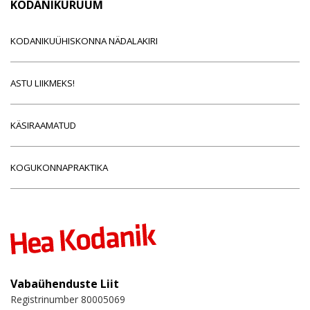
KODANIKURUUM
KODANIKUÜHISKONNA NÄDALAKIRI
ASTU LIIKMEKS!
KÄSIRAAMATUD
KOGUKONNAPRAKTIKA
Vabaühenduste Liit
Registrinumber 80005069