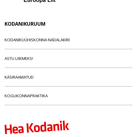
KODANIKURUUM
KODANIKUÜHISKONNA NÄDALAKIRI
ASTU LIIKMEKS!
KÄSIRAAMATUD
KOGUKONNAPRAKTIKA