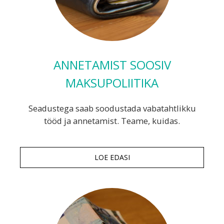
ANNETAMIST SOOSIV
MAKSUPOLIITIKA
Seadustega saab soodustada vabatahtlikku
tööd ja annetamist. Teame, kuidas.
LOE EDASI