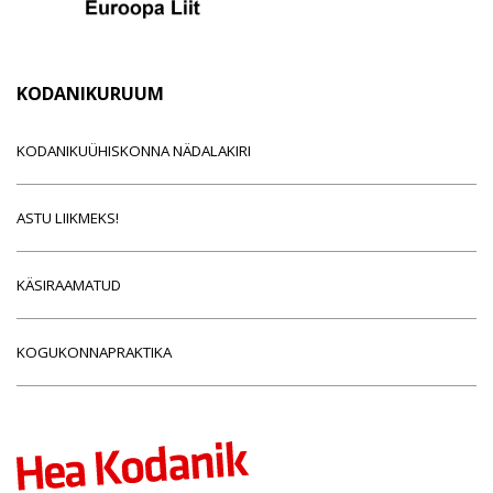
KODANIKURUUM
KODANIKUÜHISKONNA NÄDALAKIRI
ASTU LIIKMEKS!
KÄSIRAAMATUD
KOGUKONNAPRAKTIKA