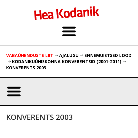
VABAÜHENDUSTE LIIT
AJALUGU
ENNEMUISTSED LOOD
KODANIKUÜHISKONNA KONVERENTSID (2001-2011)
KONVERENTS 2003
KONVERENTS 2003