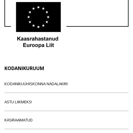
KODANIKURUUM
KODANIKUÜHISKONNA NÄDALAKIRI
ASTU LIIKMEKS!
KÄSIRAAMATUD