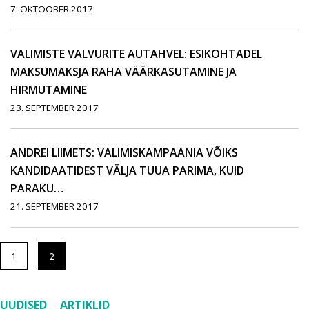
7. OKTOOBER 2017
VALIMISTE VALVURITE AUTAHVEL: ESIKOHTADEL
MAKSUMAKSJA RAHA VÄÄRKASUTAMINE JA
HIRMUTAMINE
23. SEPTEMBER 2017
ANDREI LIIMETS: VALIMISKAMPAANIA VÕIKS
KANDIDAATIDEST VÄLJA TUUA PARIMA, KUID
PARAKU…
21. SEPTEMBER 2017
1
2
UUDISED
ARTIKLID