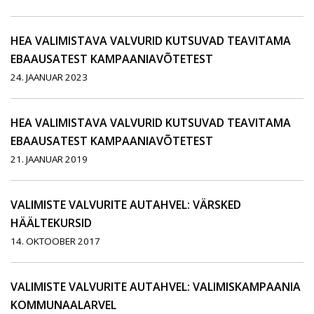
HEA VALIMISTAVA VALVURID KUTSUVAD TEAVITAMA
EBAAUSATEST KAMPAANIAVÕTETEST
24. JAANUAR 2023
HEA VALIMISTAVA VALVURID KUTSUVAD TEAVITAMA
EBAAUSATEST KAMPAANIAVÕTETEST
21. JAANUAR 2019
VALIMISTE VALVURITE AUTAHVEL: VÄRSKED
HÄÄLTEKURSID
14. OKTOOBER 2017
VALIMISTE VALVURITE AUTAHVEL: VALIMISKAMPAANIA
KOMMUNAALARVEL