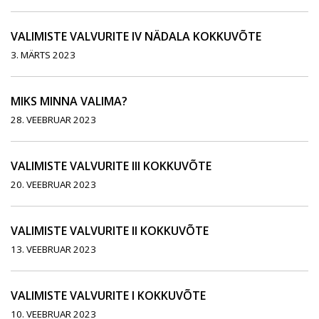
VALIMISTE VALVURITE IV NÄDALA KOKKUVÕTE
3. MÄRTS 2023
MIKS MINNA VALIMA?
28. VEEBRUAR 2023
VALIMISTE VALVURITE III KOKKUVÕTE
20. VEEBRUAR 2023
VALIMISTE VALVURITE II KOKKUVÕTE
13. VEEBRUAR 2023
VALIMISTE VALVURITE I KOKKUVÕTE
10. VEEBRUAR 2023