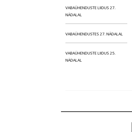
VABAÜHENDUSTE LIIDUS 27.
NÄDALAL
VABAÜHENDUSTES 27. NÄDALAL
VABAÜHENDUSTE LIIDUS 25.
NÄDALAL