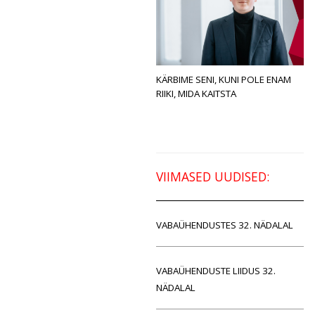
KÄRBIME SENI, KUNI POLE ENAM
RIIKI, MIDA KAITSTA
VIIMASED UUDISED:
VABAÜHENDUSTES 32. NÄDALAL
VABAÜHENDUSTE LIIDUS 32.
NÄDALAL