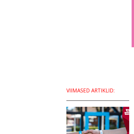
VIIMASED ARTIKLID: