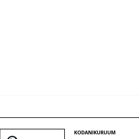
KODANIKURUUM