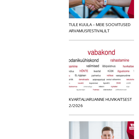
TULE KUULA – MEIE SOOVITUSED
ARVAMUSFESTIVALILT
KVARTALIARUANNE HUVIKAITSEST
2/2026