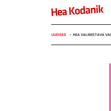
UUDISED
HEA VALIMISTAVA V