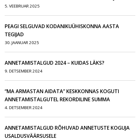
5. VEEBRUAR 2025
PEAGI SELGUVAD KODANIKUÜHISKONNA AASTA
TEGIJAD
30. JAANUAR 2025
ANNETAMISTALGUD 2024 – KUIDAS LÄKS?
9. DETSEMBER 2024
“MA ARMASTAN AIDATA” KESKKONNAS KOGUTI
ANNETAMISTALGUTEL REKORDILINE SUMMA
4. DETSEMBER 2024
ANNETAMISTALGUD RÕHUVAD ANNETUSTE KOGUJA
USALDUSVÄÄRSUSELE