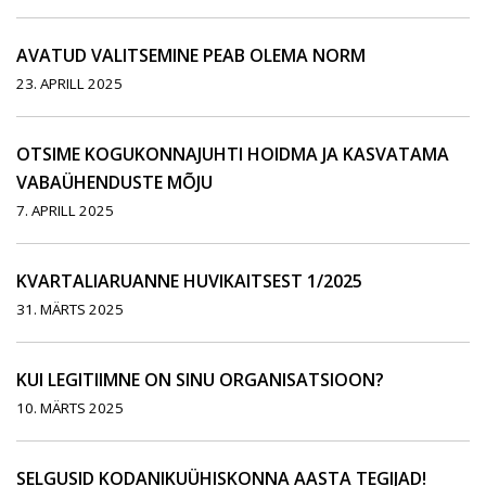
AVATUD VALITSEMINE PEAB OLEMA NORM
23. APRILL 2025
OTSIME KOGUKONNAJUHTI HOIDMA JA KASVATAMA
VABAÜHENDUSTE MÕJU
7. APRILL 2025
KVARTALIARUANNE HUVIKAITSEST 1/2025
31. MÄRTS 2025
KUI LEGITIIMNE ON SINU ORGANISATSIOON?
10. MÄRTS 2025
SELGUSID KODANIKUÜHISKONNA AASTA TEGIJAD!