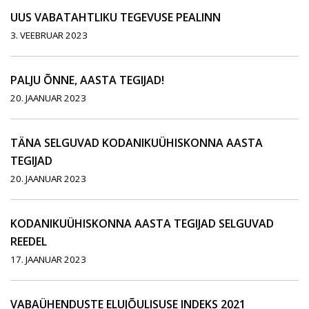
UUS VABATAHTLIKU TEGEVUSE PEALINN
3. VEEBRUAR 2023
PALJU ÕNNE, AASTA TEGIJAD!
20. JAANUAR 2023
TÄNA SELGUVAD KODANIKUÜHISKONNA AASTA
TEGIJAD
20. JAANUAR 2023
KODANIKUÜHISKONNA AASTA TEGIJAD SELGUVAD
REEDEL
17. JAANUAR 2023
VABAÜHENDUSTE ELUJÕULISUSE INDEKS 2021