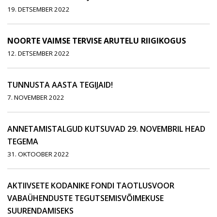
19. DETSEMBER 2022
NOORTE VAIMSE TERVISE ARUTELU RIIGIKOGUS
12. DETSEMBER 2022
TUNNUSTA AASTA TEGIJAID!
7. NOVEMBER 2022
ANNETAMISTALGUD KUTSUVAD 29. NOVEMBRIL HEAD
TEGEMA
31. OKTOOBER 2022
AKTIIVSETE KODANIKE FONDI TAOTLUSVOOR
VABAÜHENDUSTE TEGUTSEMISVÕIMEKUSE
SUURENDAMISEKS