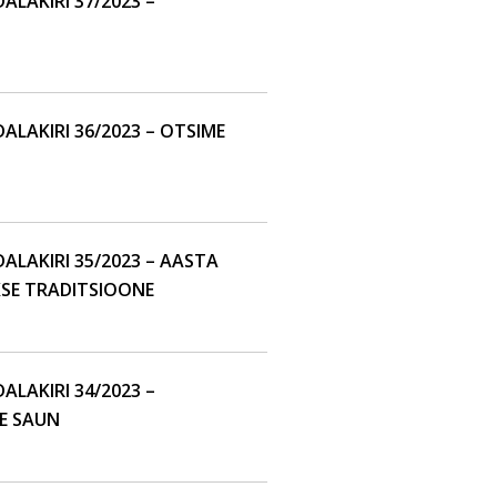
LAKIRI 37/2023 –
LAKIRI 36/2023 – OTSIME
LAKIRI 35/2023 – AASTA
KSE TRADITSIOONE
LAKIRI 34/2023 –
E SAUN