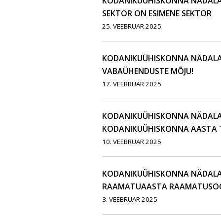
KODANIKUÜHISKONNA NÄDALAK
SEKTOR ON ESIMENE SEKTOR
25. VEEBRUAR 2025
KODANIKUÜHISKONNA NÄDALAK
VABAÜHENDUSTE MÕJU!
17. VEEBRUAR 2025
KODANIKUÜHISKONNA NÄDALAKI
KODANIKUÜHISKONNA AASTA T
10. VEEBRUAR 2025
KODANIKUÜHISKONNA NÄDALAKI
RAAMATUAASTA RAAMATUSOO
3. VEEBRUAR 2025