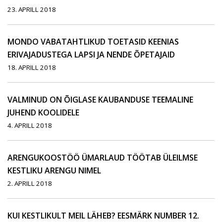
23. APRILL 2018
MONDO VABATAHTLIKUD TOETASID KEENIAS
ERIVAJADUSTEGA LAPSI JA NENDE ÕPETAJAID
18. APRILL 2018
VALMINUD ON ÕIGLASE KAUBANDUSE TEEMALINE
JUHEND KOOLIDELE
4. APRILL 2018
ARENGUKOOSTÖÖ ÜMARLAUD TÖÖTAB ÜLEILMSE
KESTLIKU ARENGU NIMEL
2. APRILL 2018
KUI KESTLIKULT MEIL LÄHEB? EESMÄRK NUMBER 12.