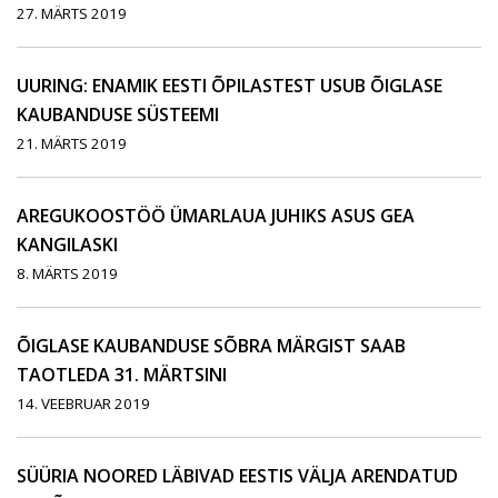
27. MÄRTS 2019
UURING: ENAMIK EESTI ÕPILASTEST USUB ÕIGLASE
KAUBANDUSE SÜSTEEMI
21. MÄRTS 2019
AREGUKOOSTÖÖ ÜMARLAUA JUHIKS ASUS GEA
KANGILASKI
8. MÄRTS 2019
ÕIGLASE KAUBANDUSE SÕBRA MÄRGIST SAAB
TAOTLEDA 31. MÄRTSINI
14. VEEBRUAR 2019
SÜÜRIA NOORED LÄBIVAD EESTIS VÄLJA ARENDATUD