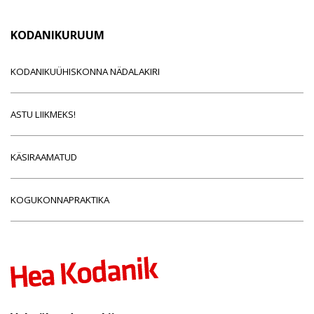
KODANIKURUUM
KODANIKUÜHISKONNA NÄDALAKIRI
ASTU LIIKMEKS!
KÄSIRAAMATUD
KOGUKONNAPRAKTIKA