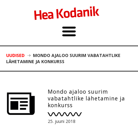
UUDISED
MONDO AJALOO SUURIM VABATAHTLIKE
LÄHETAMINE JA KONKURSS
Mondo ajaloo suurim
vabatahtlike lähetamine ja
konkurss
25. juuni 2018