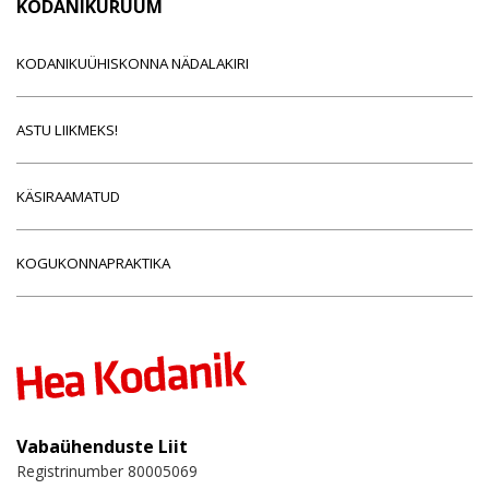
KODANIKURUUM
KODANIKUÜHISKONNA NÄDALAKIRI
ASTU LIIKMEKS!
KÄSIRAAMATUD
KOGUKONNAPRAKTIKA
Vabaühenduste Liit
Registrinumber 80005069