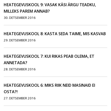
HEATEGEVUSKOOL 9: VASAK KÄSI ÄRGU TEADKU,
MILLEKS PAREM ANNAB?
30. DETSEMBER 2016
HEATEGEVUSKOOL 8: KASTA SEDA TAIME, MIS KASVAB
29. DETSEMBER 2016
HEATEGEVUSKOOL 7: KUI RIKAS PEAB OLEMA, ET
ANNETADA?
28. DETSEMBER 2016
HEATEGEVUSKOOL 6: MIKS RIIK NEID MASINAID EI
OSTA?!
27. DETSEMBER 2016