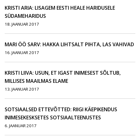
KRISTI ARIA: LISAGEM EESTI HEALE HARIDUSELE
SÜDAMEHARIDUS
18. JAANUAR 2017
MARI ÖÖ SARV: HAKKA LIHTSALT PIHTA, LAS VAHIVAD
16. JAANUAR 2017
KRISTI LIIVA: USUN, ET IGAST INIMESEST SÕLTUB,
MILLISES MAAILMAS ELAME
13. JAANUAR 2017
SOTSIAALSED ETTEVÕTTED: RIIGI KÄEPIKENDUS
INIMESEKESKSETES SOTSIAALTEENUSTES
6. JAANUAR 2017