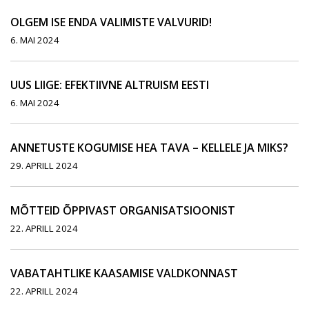
OLGEM ISE ENDA VALIMISTE VALVURID!
6. MAI 2024
UUS LIIGE: EFEKTIIVNE ALTRUISM EESTI
6. MAI 2024
ANNETUSTE KOGUMISE HEA TAVA – KELLELE JA MIKS?
29. APRILL 2024
MÕTTEID ÕPPIVAST ORGANISATSIOONIST
22. APRILL 2024
VABATAHTLIKE KAASAMISE VALDKONNAST
22. APRILL 2024