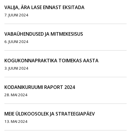
VALIJA, ÄRA LASE ENNAST EKSITADA
7. JUUNI 2024
VABAÜHENDUSED JA MITMEKESISUS
6. JUUNI 2024
KOGUKONNAPRAKTIKA TOIMEKAS AASTA
3. JUUNI 2024
KODANIKURUUMI RAPORT 2024
28. MAI 2024
MEIE ÜLDKOOSOLEK JA STRATEEGIAPÄEV
13. MAI 2024