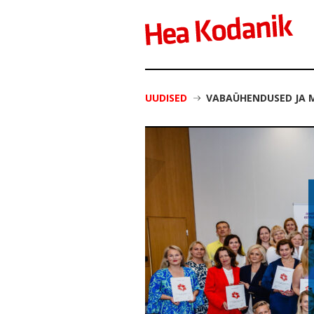
UUDISED
VABAÜHENDUSED JA 