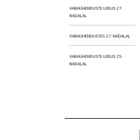
VABAÜHENDUSTE LIIDUS 27.
NÄDALAL
VABAÜHENDUSTES 27. NÄDALAL
VABAÜHENDUSTE LIIDUS 25.
NÄDALAL