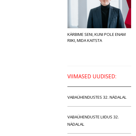
KÄRBIME SENI, KUNI POLE ENAM
RIIKI, MIDA KAITSTA
VIIMASED UUDISED:
VABAÜHENDUSTES 32. NÄDALAL
VABAÜHENDUSTE LIIDUS 32.
NÄDALAL