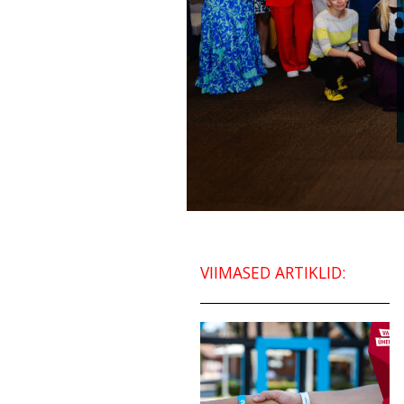
VIIMASED ARTIKLID: