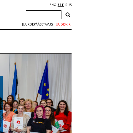
ENG
EST
RUS
JUURDEPÄÄSETAVUS
UUDISKIRI