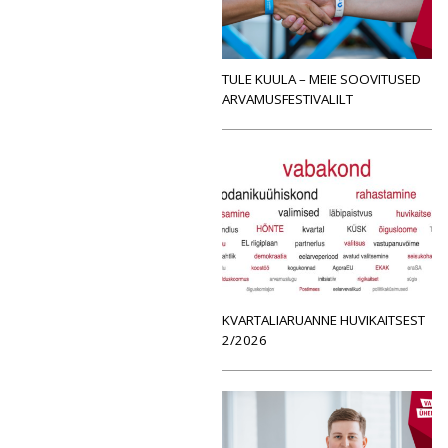
TULE KUULA – MEIE SOOVITUSED
ARVAMUSFESTIVALILT
KVARTALIARUANNE HUVIKAITSEST
2/2026