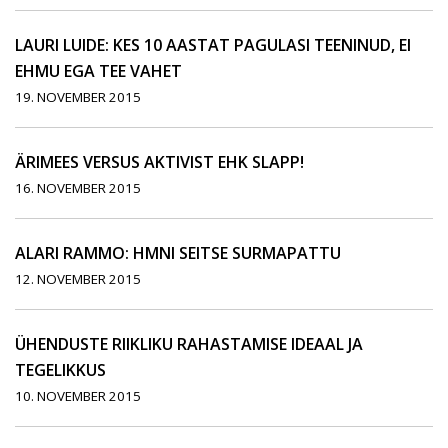
LAURI LUIDE: KES 10 AASTAT PAGULASI TEENINUD, EI
EHMU EGA TEE VAHET
19. NOVEMBER 2015
ÄRIMEES VERSUS AKTIVIST EHK SLAPP!
16. NOVEMBER 2015
ALARI RAMMO: HMNI SEITSE SURMAPATTU
12. NOVEMBER 2015
ÜHENDUSTE RIIKLIKU RAHASTAMISE IDEAAL JA
TEGELIKKUS
10. NOVEMBER 2015