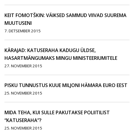
KEIT FOMOTŠKIN: VÄIKSED SAMMUD VIIVAD SUUREMA
MUUTUSENI
7. DETSEMBER 2015
KÄRAJAD: KATUSERAHA KADUGU ÜLDSE,
HASARTMÄNGUMAKS MINGU MINISTEERIUMITELE
27. NOVEMBER 2015
PISKU TUNNUSTUS KUUE MILJONI HÄMARA EURO EEST
25. NOVEMBER 2015
MIDA TEHA, KUI SULLE PAKUTAKSE POLIITILIST
“KATUSERAHA”?
25. NOVEMBER 2015