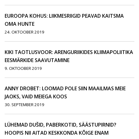
EUROOPA KOHUS: LIIKMESRIIGID PEAVAD KAITSMA
OMA HUNTE
24. OKTOOBER 2019
KIKI TAOTLUSVOOR: ARENGURIIKIDES KLIIMAPOLIITIKA
EESMÄRKIDE SAAVUTAMINE
9. OKTOOBER 2019
ANNY DROBET: LOOMAD POLE SIIN MAAILMAS MEIE
JAOKS, VAID MEIEGA KOOS
30. SEPTEMBER 2019
LÜHEMAD DUŠID, PABERKOTID, SÄÄSTUPIRNID?
HOOPIS NII AITAD KESKKONDA KÕIGE ENAM