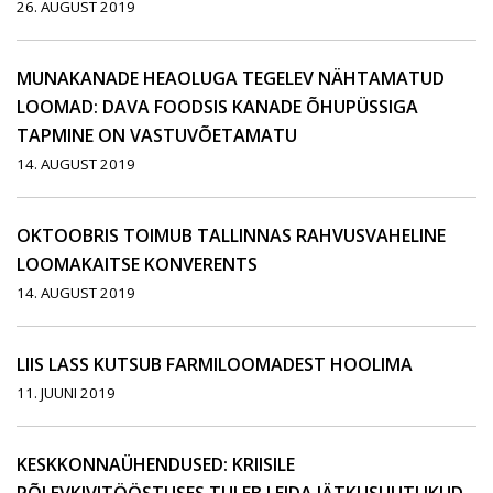
26. AUGUST 2019
MUNAKANADE HEAOLUGA TEGELEV NÄHTAMATUD
LOOMAD: DAVA FOODSIS KANADE ÕHUPÜSSIGA
TAPMINE ON VASTUVÕETAMATU
14. AUGUST 2019
OKTOOBRIS TOIMUB TALLINNAS RAHVUSVAHELINE
LOOMAKAITSE KONVERENTS
14. AUGUST 2019
LIIS LASS KUTSUB FARMILOOMADEST HOOLIMA
11. JUUNI 2019
KESKKONNAÜHENDUSED: KRIISILE