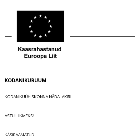
KODANIKURUUM
KODANIKUÜHISKONNA NÄDALAKIRI
ASTU LIIKMEKS!
KÄSIRAAMATUD