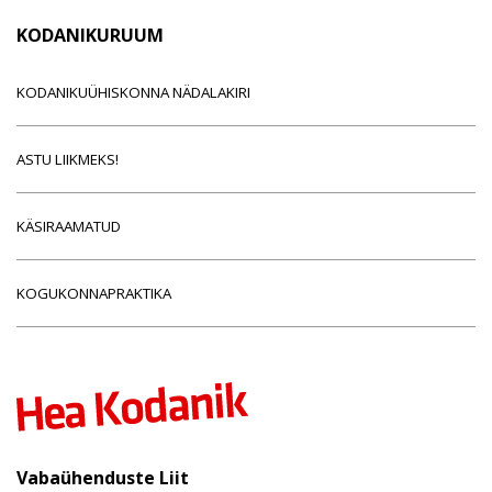
KODANIKURUUM
KODANIKUÜHISKONNA NÄDALAKIRI
ASTU LIIKMEKS!
KÄSIRAAMATUD
KOGUKONNAPRAKTIKA
Vabaühenduste Liit