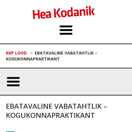
KKP LOOD
EBATAVALINE VABATAHTLIK –
KOGUKONNAPRAKTIKANT
EBATAVALINE VABATAHTLIK –
KOGUKONNAPRAKTIKANT