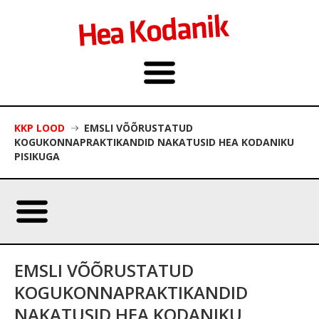
KKP LOOD
EMSLI VÕÕRUSTATUD
KOGUKONNAPRAKTIKANDID NAKATUSID HEA KODANIKU
PISIKUGA
EMSLI VÕÕRUSTATUD
KOGUKONNAPRAKTIKANDID
NAKATUSID HEA KODANIKU