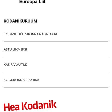
KODANIKURUUM
KODANIKUÜHISKONNA NÄDALAKIRI
ASTU LIIKMEKS!
KÄSIRAAMATUD
KOGUKONNAPRAKTIKA