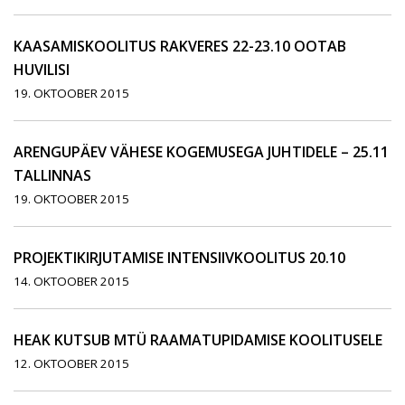
KAASAMISKOOLITUS RAKVERES 22-23.10 OOTAB
HUVILISI
19. OKTOOBER 2015
ARENGUPÄEV VÄHESE KOGEMUSEGA JUHTIDELE – 25.11
TALLINNAS
19. OKTOOBER 2015
PROJEKTIKIRJUTAMISE INTENSIIVKOOLITUS 20.10
14. OKTOOBER 2015
HEAK KUTSUB MTÜ RAAMATUPIDAMISE KOOLITUSELE
12. OKTOOBER 2015