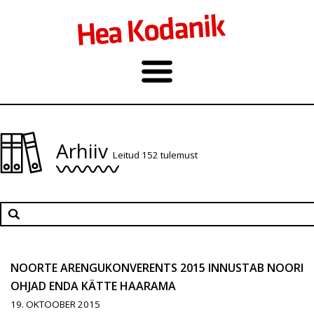
Arhiiv
Leitud 152 tulemust
NOORTE ARENGUKONVERENTS 2015 INNUSTAB NOORI
OHJAD ENDA KÄTTE HAARAMA
19. OKTOOBER 2015