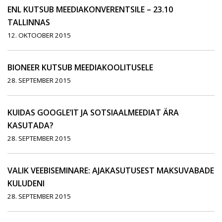
ENL KUTSUB MEEDIAKONVERENTSILE – 23.10
TALLINNAS
12. OKTOOBER 2015
BIONEER KUTSUB MEEDIAKOOLITUSELE
28. SEPTEMBER 2015
KUIDAS GOOGLE’IT JA SOTSIAALMEEDIAT ÄRA
KASUTADA?
28. SEPTEMBER 2015
VALIK VEEBISEMINARE: AJAKASUTUSEST MAKSUVABADE
KULUDENI
28. SEPTEMBER 2015