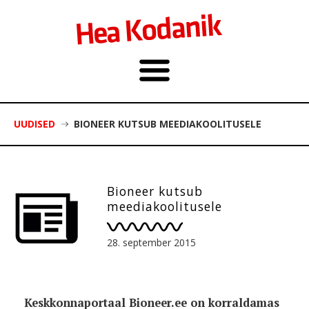
UUDISED
BIONEER KUTSUB MEEDIAKOOLITUSELE
Bioneer kutsub
meediakoolitusele
28. september 2015
Keskkonnaportaal Bioneer.ee on korraldamas