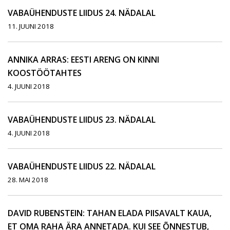
VABAÜHENDUSTE LIIDUS 24. NÄDALAL
11. JUUNI 2018
ANNIKA ARRAS: EESTI ARENG ON KINNI
KOOSTÖÖTAHTES
4. JUUNI 2018
VABAÜHENDUSTE LIIDUS 23. NÄDALAL
4. JUUNI 2018
VABAÜHENDUSTE LIIDUS 22. NÄDALAL
28. MAI 2018
DAVID RUBENSTEIN: TAHAN ELADA PIISAVALT KAUA,
ET OMA RAHA ÄRA ANNETADA. KUI SEE ÕNNESTUB,