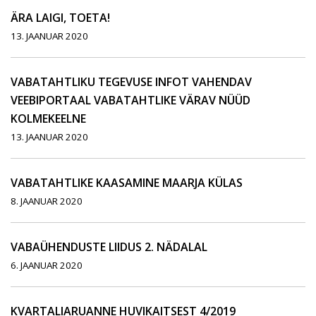
ÄRA LAIGI, TOETA!
13. JAANUAR 2020
VABATAHTLIKU TEGEVUSE INFOT VAHENDAV
VEEBIPORTAAL VABATAHTLIKE VÄRAV NÜÜD
KOLMEKEELNE
13. JAANUAR 2020
VABATAHTLIKE KAASAMINE MAARJA KÜLAS
8. JAANUAR 2020
VABAÜHENDUSTE LIIDUS 2. NÄDALAL
6. JAANUAR 2020
KVARTALIARUANNE HUVIKAITSEST 4/2019