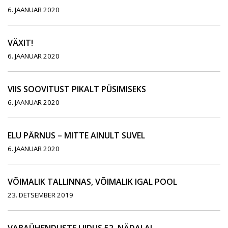
6. JAANUAR 2020
VÄXIT!
6. JAANUAR 2020
VIIS SOOVITUST PIKALT PÜSIMISEKS
6. JAANUAR 2020
ELU PÄRNUS – MITTE AINULT SUVEL
6. JAANUAR 2020
VÕIMALIK TALLINNAS, VÕIMALIK IGAL POOL
23. DETSEMBER 2019