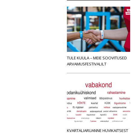
TULE KUULA – MEIE SOOVITUSED
ARVAMUSFESTIVALILT
KVARTALIARUANNE HUVIKAITSEST