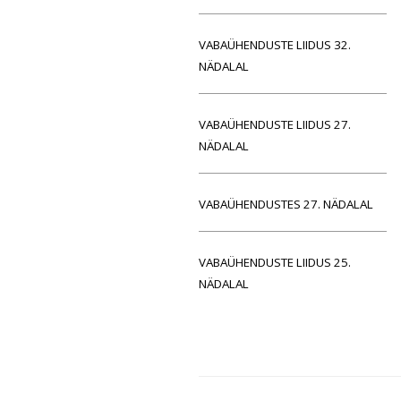
VABAÜHENDUSTE LIIDUS 32.
NÄDALAL
VABAÜHENDUSTE LIIDUS 27.
NÄDALAL
VABAÜHENDUSTES 27. NÄDALAL
VABAÜHENDUSTE LIIDUS 25.
NÄDALAL