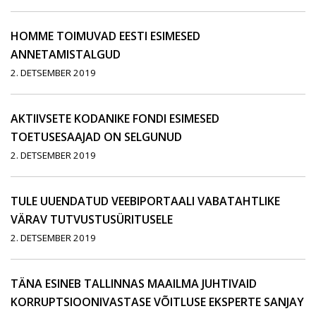
HOMME TOIMUVAD EESTI ESIMESED
ANNETAMISTALGUD
2. DETSEMBER 2019
AKTIIVSETE KODANIKE FONDI ESIMESED
TOETUSESAAJAD ON SELGUNUD
2. DETSEMBER 2019
TULE UUENDATUD VEEBIPORTAALI VABATAHTLIKE
VÄRAV TUTVUSTUSÜRITUSELE
2. DETSEMBER 2019
TÄNA ESINEB TALLINNAS MAAILMA JUHTIVAID
KORRUPTSIOONIVASTASE VÕITLUSE EKSPERTE SANJAY