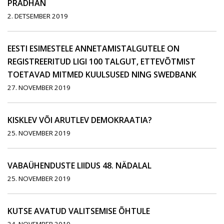
PRADHAN
2. DETSEMBER 2019
EESTI ESIMESTELE ANNETAMISTALGUTELE ON
REGISTREERITUD LIGI 100 TALGUT, ETTEVÕTMIST
TOETAVAD MITMED KUULSUSED NING SWEDBANK
27. NOVEMBER 2019
KISKLEV VÕI ARUTLEV DEMOKRAATIA?
25. NOVEMBER 2019
VABAÜHENDUSTE LIIDUS 48. NÄDALAL
25. NOVEMBER 2019
KUTSE AVATUD VALITSEMISE ÕHTULE