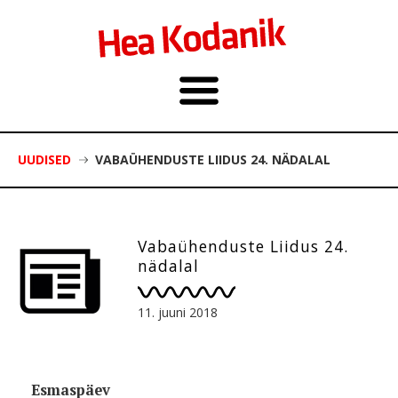
UUDISED
VABAÜHENDUSTE LIIDUS 24. NÄDALAL
Vabaühenduste Liidus 24.
nädalal
11. juuni 2018
Esmaspäev