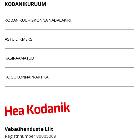
KODANIKURUUM
KODANIKUÜHISKONNA NÄDALAKIRI
ASTU LIIKMEKS!
KÄSIRAAMATUD
KOGUKONNAPRAKTIKA
Vabaühenduste Liit
Registrinumber 80005069