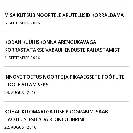
MISA KUTSUB NOORTELE ARUTELUSID KORRALDAMA
5. SEPTEMBER 2016
KODANIKUÜHISKONNA ARENGUKAVAGA
KORRASTATAKSE VABAÜHENDUSTE RAHASTAMIST
1. SEPTEMBER 2016
INNOVE TOETUS NOORTE JA PIKAAEGSETE TÖÖTUTE
TÖÖLE AITAMISEKS
23. AUGUST 2016
KOHALIKU OMAALGATUSE PROGRAMMI SAAB
TAOTLUSI ESITADA 3. OKTOOBRINI
22. AUGUST 2016