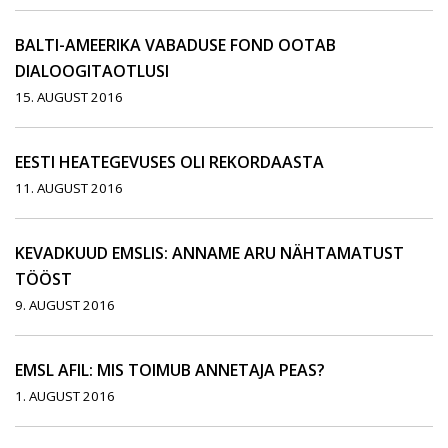
BALTI-AMEERIKA VABADUSE FOND OOTAB
DIALOOGITAOTLUSI
15. AUGUST 2016
EESTI HEATEGEVUSES OLI REKORDAASTA
11. AUGUST 2016
KEVADKUUD EMSLIS: ANNAME ARU NÄHTAMATUST
TÖÖST
9. AUGUST 2016
EMSL AFIL: MIS TOIMUB ANNETAJA PEAS?
1. AUGUST 2016