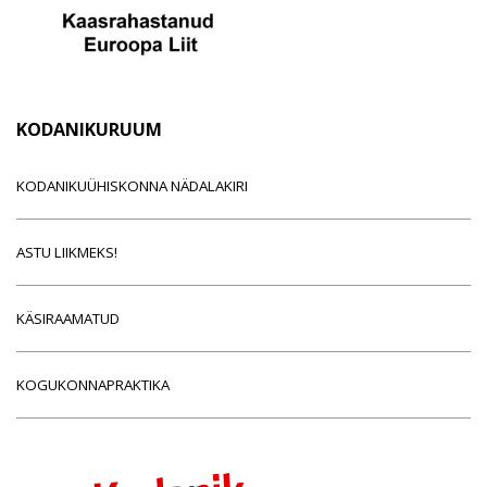
KODANIKURUUM
KODANIKUÜHISKONNA NÄDALAKIRI
ASTU LIIKMEKS!
KÄSIRAAMATUD
KOGUKONNAPRAKTIKA