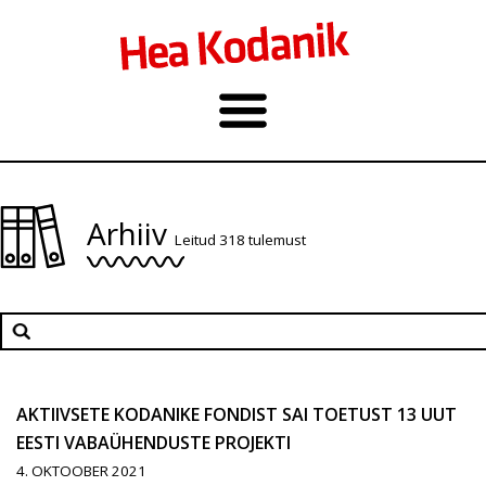
Arhiiv
Leitud 318 tulemust
AKTIIVSETE KODANIKE FONDIST SAI TOETUST 13 UUT
EESTI VABAÜHENDUSTE PROJEKTI
4. OKTOOBER 2021