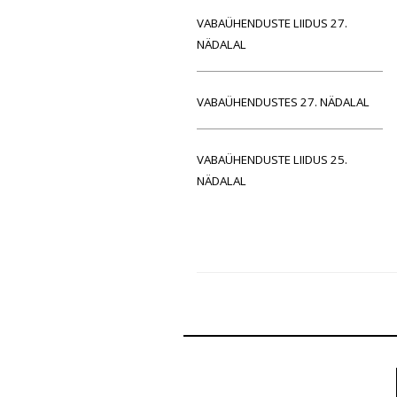
VABAÜHENDUSTE LIIDUS 27.
NÄDALAL
VABAÜHENDUSTES 27. NÄDALAL
VABAÜHENDUSTE LIIDUS 25.
NÄDALAL