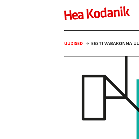
UUDISED
EESTI VABAKONNA UU