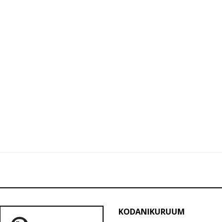
KODANIKURUUM