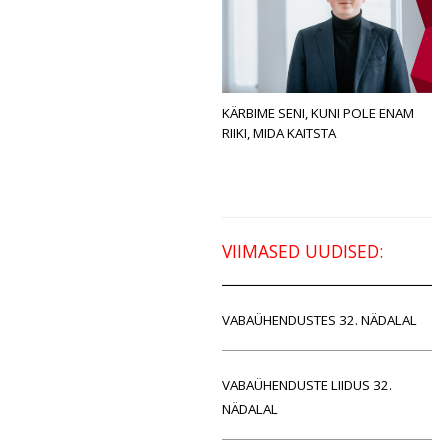
KÄRBIME SENI, KUNI POLE ENAM
RIIKI, MIDA KAITSTA
VIIMASED UUDISED:
VABAÜHENDUSTES 32. NÄDALAL
VABAÜHENDUSTE LIIDUS 32.
NÄDALAL