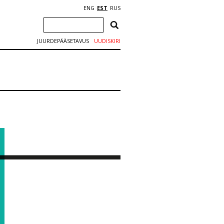
ENG
EST
RUS
JUURDEPÄÄSETAVUS
UUDISKIRI