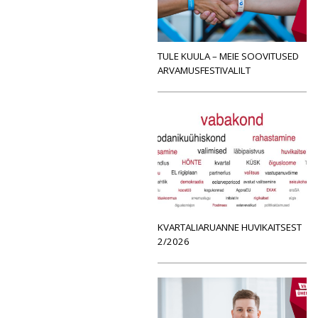
TULE KUULA – MEIE SOOVITUSED
ARVAMUSFESTIVALILT
KVARTALIARUANNE HUVIKAITSEST
2/2026