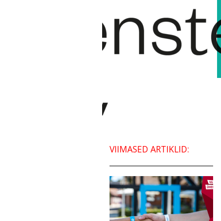
VIIMASED ARTIKLID: