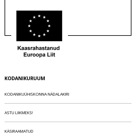
KODANIKURUUM
KODANIKUÜHISKONNA NÄDALAKIRI
ASTU LIIKMEKS!
KÄSIRAAMATUD