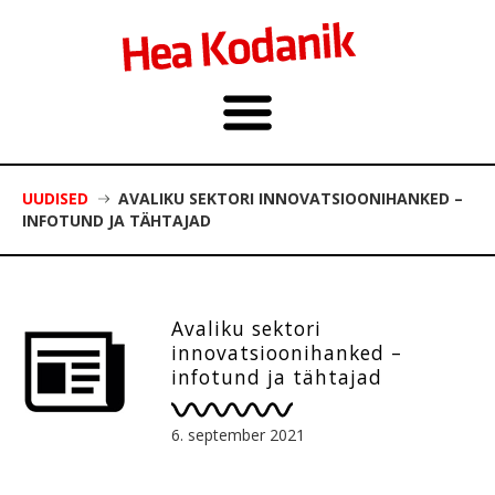
UUDISED
AVALIKU SEKTORI INNOVATSIOONIHANKED –
INFOTUND JA TÄHTAJAD
Avaliku sektori
innovatsioonihanked –
infotund ja tähtajad
6. september 2021