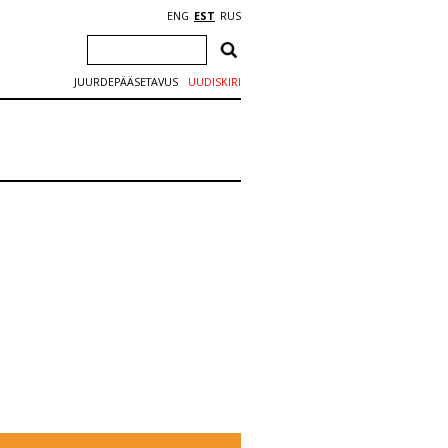
ENG
EST
RUS
JUURDEPÄÄSETAVUS
UUDISKIRI