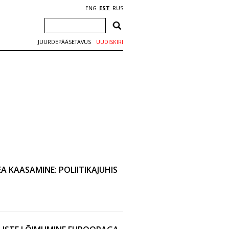
ENG
EST
RUS
JUURDEPÄÄSETAVUS
UUDISKIRI
A KAASAMINE: POLIITIKAJUHIS