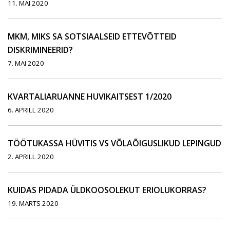
11. MAI 2020
MKM, MIKS SA SOTSIAALSEID ETTEVÕTTEID
DISKRIMINEERID?
7. MAI 2020
KVARTALIARUANNE HUVIKAITSEST 1/2020
6. APRILL 2020
TÖÖTUKASSA HÜVITIS VS VÕLAÕIGUSLIKUD LEPINGUD
2. APRILL 2020
KUIDAS PIDADA ÜLDKOOSOLEKUT ERIOLUKORRAS?
19. MÄRTS 2020