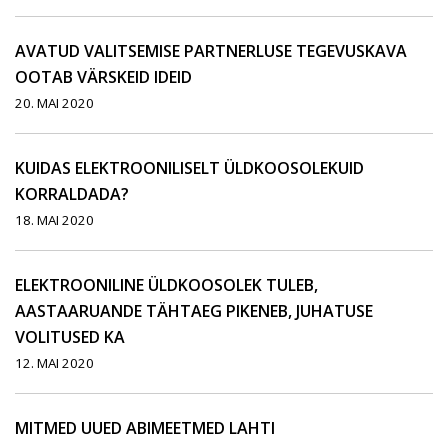
AVATUD VALITSEMISE PARTNERLUSE TEGEVUSKAVA
OOTAB VÄRSKEID IDEID
20. MAI 2020
KUIDAS ELEKTROONILISELT ÜLDKOOSOLEKUID
KORRALDADA?
18. MAI 2020
ELEKTROONILINE ÜLDKOOSOLEK TULEB,
AASTAARUANDE TÄHTAEG PIKENEB, JUHATUSE
VOLITUSED KA
12. MAI 2020
MITMED UUED ABIMEETMED LAHTI