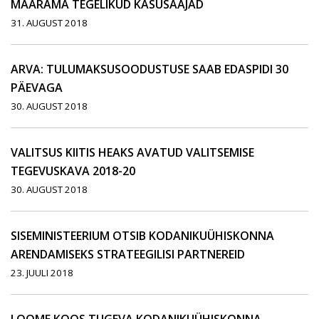
MÄÄRAMA TEGELIKUD KASUSAAJAD
31. AUGUST 2018
ARVA: TULUMAKSUSOODUSTUSE SAAB EDASPIDI 30
PÄEVAGA
30. AUGUST 2018
VALITSUS KIITIS HEAKS AVATUD VALITSEMISE
TEGEVUSKAVA 2018-20
30. AUGUST 2018
SISEMINISTEERIUM OTSIB KODANIKUÜHISKONNA
ARENDAMISEKS STRATEEGILISI PARTNEREID
23. JUULI 2018