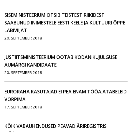
SISEMINISTEERIUM OTSIB TEISTEST RIIKIDEST
SAABUNUD INIMESTELE EESTI KEELE JA KULTUURI ÕPPE
LÄBIVIIJAT
20. SEPTEMBER 2018
JUSTIITSMINISTEERIUM OOTAB KODANIKUJULGUSE
AUMÄRGI KANDIDAATE
20. SEPTEMBER 2018
EURORAHA KASUTAJAD EI PEA ENAM TÖÖAJATABELEID
VORPIMA
17. SEPTEMBER 2018
KÕIK VABAÜHENDUSED PEAVAD ÄRIREGISTRIS