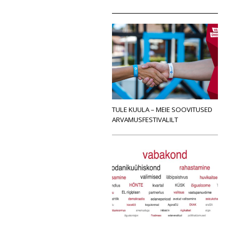
TULE KUULA – MEIE SOOVITUSED
ARVAMUSFESTIVALILT