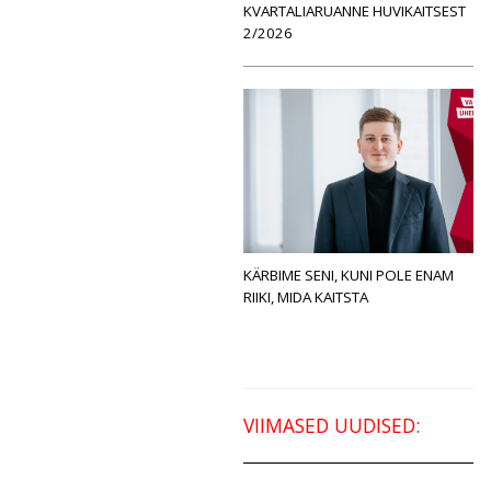
KVARTALIARUANNE HUVIKAITSEST
2/2026
KÄRBIME SENI, KUNI POLE ENAM
RIIKI, MIDA KAITSTA
VIIMASED UUDISED: