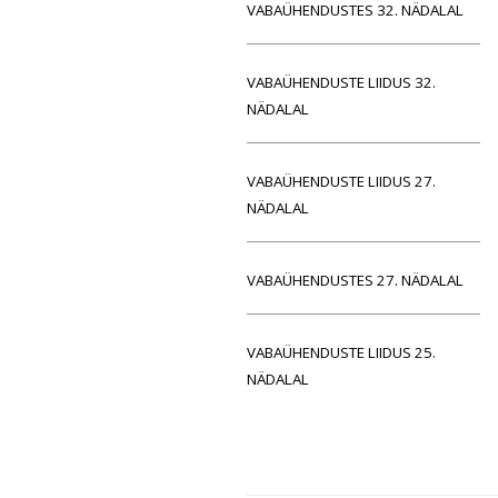
VABAÜHENDUSTES 32. NÄDALAL
VABAÜHENDUSTE LIIDUS 32.
NÄDALAL
VABAÜHENDUSTE LIIDUS 27.
NÄDALAL
VABAÜHENDUSTES 27. NÄDALAL
VABAÜHENDUSTE LIIDUS 25.
NÄDALAL