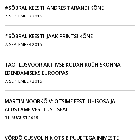
#SÕBRALIKEESTI: ANDRES TARANDI KÕNE
7. SEPTEMBER 2015
#SÕBRALIKEESTI: JAAK PRINTSI KÕNE
7. SEPTEMBER 2015
TAOTLUSVOOR AKTIIVSE KODANIKUÜHISKONNA
EDENDAMISEKS EUROOPAS
7. SEPTEMBER 2015
MARTIN NOORKÕIV: OTSIME EESTI ÜHISOSA JA
ALUSTAME VESTLUST SEALT
31. AUGUST 2015
VÕRDÕIGUSVOLINIK OTSIB PUUETEGA INIMESTE