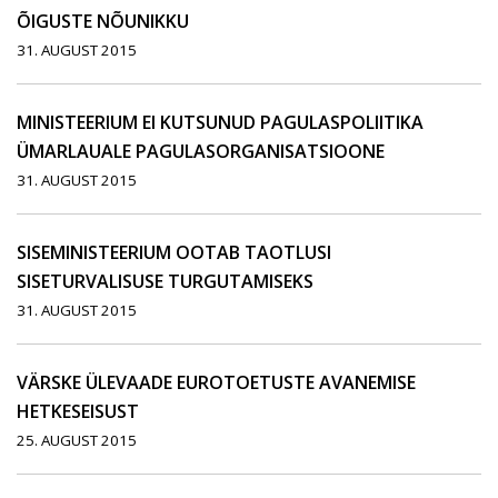
ÕIGUSTE NÕUNIKKU
31. AUGUST 2015
MINISTEERIUM EI KUTSUNUD PAGULASPOLIITIKA
ÜMARLAUALE PAGULASORGANISATSIOONE
31. AUGUST 2015
SISEMINISTEERIUM OOTAB TAOTLUSI
SISETURVALISUSE TURGUTAMISEKS
31. AUGUST 2015
VÄRSKE ÜLEVAADE EUROTOETUSTE AVANEMISE
HETKESEISUST
25. AUGUST 2015