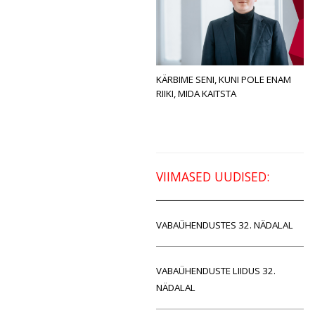
KÄRBIME SENI, KUNI POLE ENAM
RIIKI, MIDA KAITSTA
VIIMASED UUDISED:
VABAÜHENDUSTES 32. NÄDALAL
VABAÜHENDUSTE LIIDUS 32.
NÄDALAL