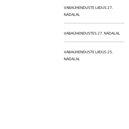
VABAÜHENDUSTE LIIDUS 27.
NÄDALAL
VABAÜHENDUSTES 27. NÄDALAL
VABAÜHENDUSTE LIIDUS 25.
NÄDALAL