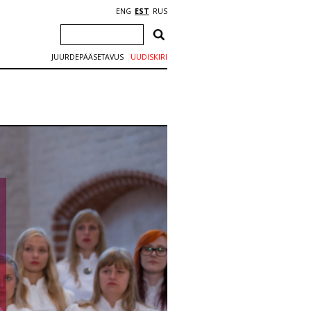
ENG
EST
RUS
JUURDEPÄÄSETAVUS
UUDISKIRI