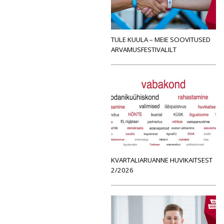
TULE KUULA – MEIE SOOVITUSED
ARVAMUSFESTIVALILT
KVARTALIARUANNE HUVIKAITSEST
2/2026