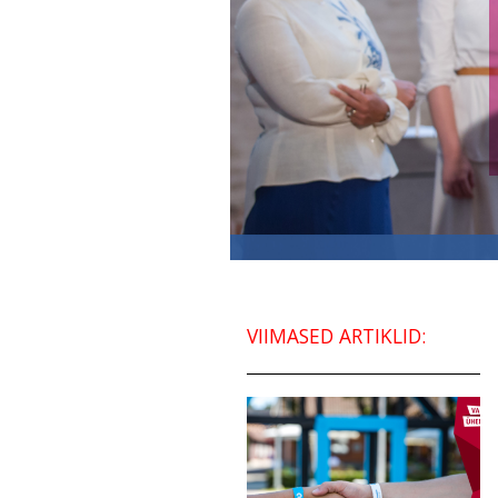
VIIMASED ARTIKLID: