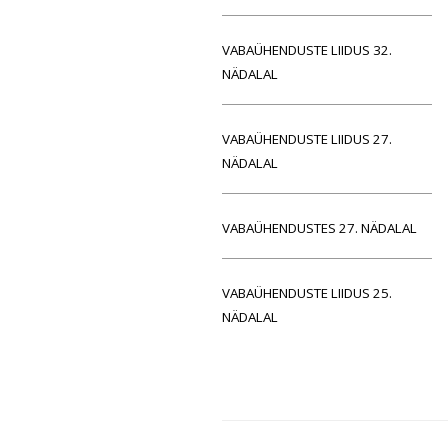
VABAÜHENDUSTE LIIDUS 32.
NÄDALAL
VABAÜHENDUSTE LIIDUS 27.
NÄDALAL
VABAÜHENDUSTES 27. NÄDALAL
VABAÜHENDUSTE LIIDUS 25.
NÄDALAL