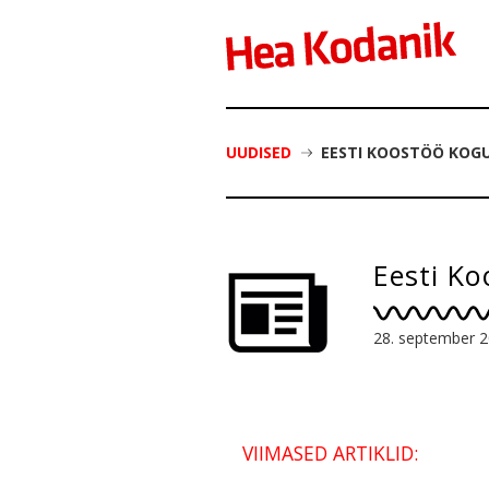
UUDISED
EESTI KOOSTÖÖ KOGU
Eesti Ko
28. september 
VIIMASED ARTIKLID: