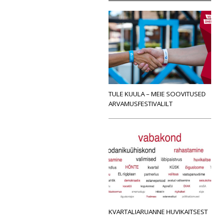
TULE KUULA – MEIE SOOVITUSED
ARVAMUSFESTIVALILT
KVARTALIARUANNE HUVIKAITSEST