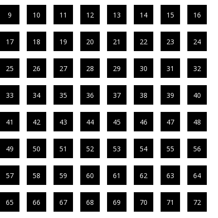
9
10
11
12
13
14
15
16
17
18
19
20
21
22
23
24
25
26
27
28
29
30
31
32
33
34
35
36
37
38
39
40
41
42
43
44
45
46
47
48
49
50
51
52
53
54
55
56
57
58
59
60
61
62
63
64
65
66
67
68
69
70
71
72