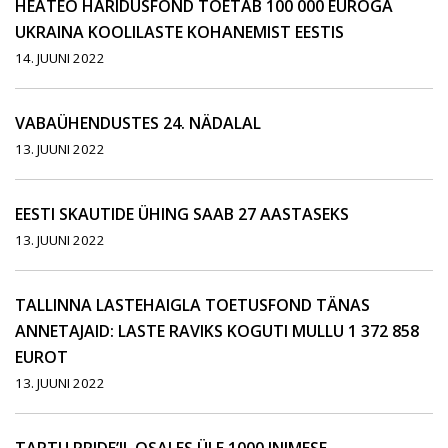
HEATEO HARIDUSFOND TOETAB 100 000 EUROGA
UKRAINA KOOLILASTE KOHANEMIST EESTIS
14. JUUNI 2022
VABAÜHENDUSTES 24. NÄDALAL
13. JUUNI 2022
EESTI SKAUTIDE ÜHING SAAB 27 AASTASEKS
13. JUUNI 2022
TALLINNA LASTEHAIGLA TOETUSFOND TÄNAS
ANNETAJAID: LASTE RAVIKS KOGUTI MULLU 1 372 858
EUROT
13. JUUNI 2022