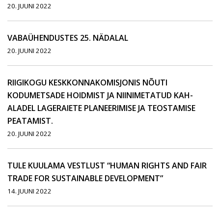
20. JUUNI 2022
VABAÜHENDUSTES 25. NÄDALAL
20. JUUNI 2022
RIIGIKOGU KESKKONNAKOMISJONIS NÕUTI
KODUMETSADE HOIDMIST JA NIINIMETATUD KAH-
ALADEL LAGERAIETE PLANEERIMISE JA TEOSTAMISE
PEATAMIST.
20. JUUNI 2022
TULE KUULAMA VESTLUST “HUMAN RIGHTS AND FAIR
TRADE FOR SUSTAINABLE DEVELOPMENT”
14. JUUNI 2022