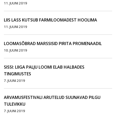
11. JUUNI 2019
LIIS LASS KUTSUB FARMILOOMADEST HOOLIMA
11. JUUNI 2019
LOOMASÕBRAD MARSSISID PIRITA PROMENAADIL
10. JUUNI 2019
SISSI: LIIGA PALJU LOOMI ELAB HALBADES
TINGIMUSTES
7. JUUNI 2019
ARVAMUSFESTIVALI ARUTELUD SUUNAVAD PILGU
TULEVIKKU
7. JUUNI 2019