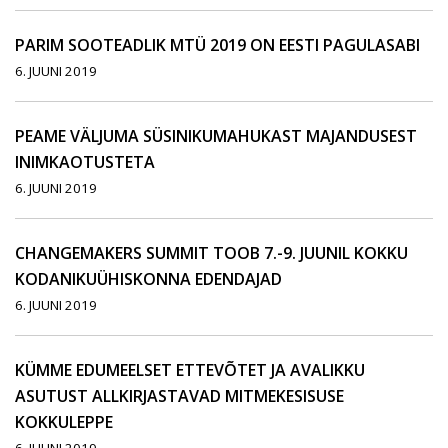
PARIM SOOTEADLIK MTÜ 2019 ON EESTI PAGULASABI
6. JUUNI 2019
PEAME VÄLJUMA SÜSINIKUMAHUKAST MAJANDUSEST
INIMKAOTUSTETA
6. JUUNI 2019
CHANGEMAKERS SUMMIT TOOB 7.-9. JUUNIL KOKKU
KODANIKUÜHISKONNA EDENDAJAD
6. JUUNI 2019
KÜMME EDUMEELSET ETTEVÕTET JA AVALIKKU
ASUTUST ALLKIRJASTAVAD MITMEKESISUSE
KOKKULEPPE