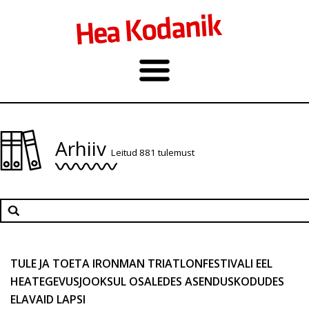
Arhiiv
Leitud 881 tulemust
TULE JA TOETA IRONMAN TRIATLONFESTIVALI EEL
HEATEGEVUSJOOKSUL OSALEDES ASENDUSKODUDES
ELAVAID LAPSI