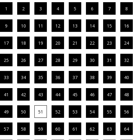
1
2
3
4
5
6
7
8
9
10
11
12
13
14
15
16
17
18
19
20
21
22
23
24
25
26
27
28
29
30
31
32
33
34
35
36
37
38
39
40
41
42
43
44
45
46
47
48
49
50
51
52
53
54
55
56
57
58
59
60
61
62
63
64