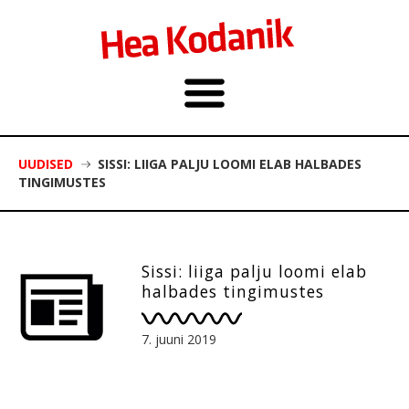
UUDISED
SISSI: LIIGA PALJU LOOMI ELAB HALBADES
TINGIMUSTES
Sissi: liiga palju loomi elab
halbades tingimustes
7. juuni 2019